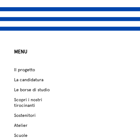
MENU
Il progetto
La candidatura
Le borse di studio
Scopri i nostri
tirocinanti
Sostenitori
Atelier
Scuole