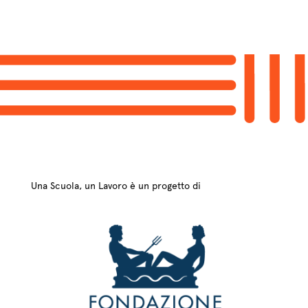
Una Scuola, un Lavoro è un progetto di