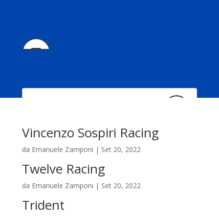
Vincenzo Sospiri Racing
da
Emanuele Zamponi
|
Set 20, 2022
Twelve Racing
da
Emanuele Zamponi
|
Set 20, 2022
Il progetto
Trident