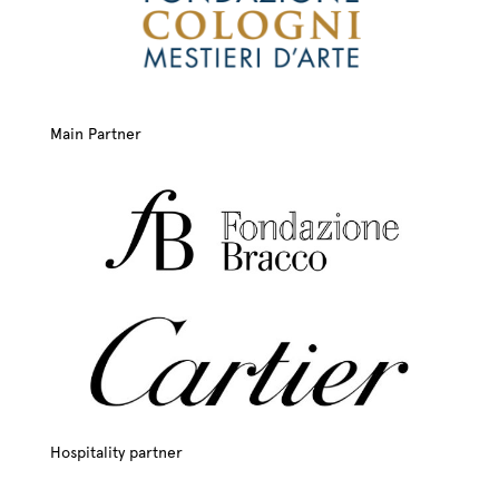
Main Partner
Hospitality partner