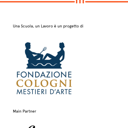
Una Scuola, un Lavoro è un progetto di
Main Partner