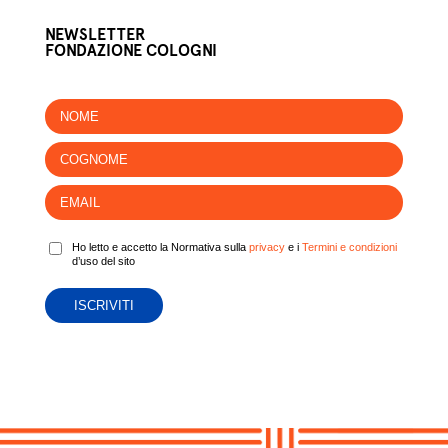
NEWSLETTER
FONDAZIONE COLOGNI
Ho letto e accetto la Normativa sulla
privacy
e i
Termini e condizioni
d’uso del sito