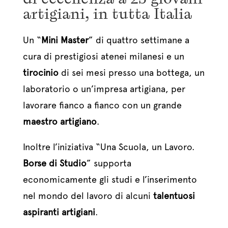
artigiani, in tutta Italia
Un “
Mini Master
” di quattro settimane a
cura di prestigiosi atenei milanesi e un
tirocinio
di sei mesi presso una bottega, un
laboratorio o un’impresa artigiana, per
lavorare fianco a fianco con un grande
maestro artigiano
.
Inoltre l’iniziativa “Una Scuola, un Lavoro.
Borse di Studio
” supporta
economicamente gli studi e l’inserimento
nel mondo del lavoro di alcuni
talentuosi
aspiranti artigiani
.