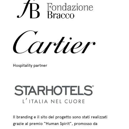
Hospitality partner
Il branding e il sito del progetto sono stati realizzati
grazie al premio “Human Spirit”, promosso da