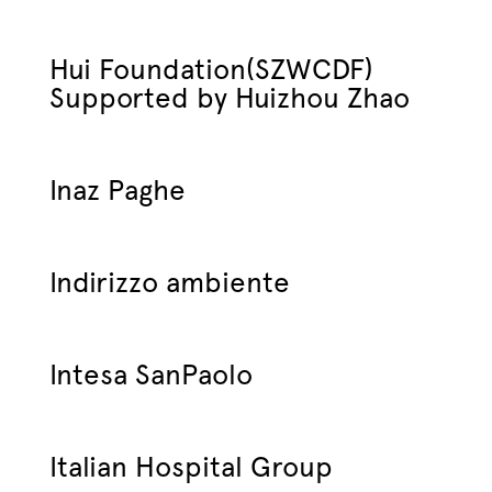
Hui Foundation(SZWCDF)
Supported by Huizhou Zhao
Inaz Paghe
Indirizzo ambiente
Intesa SanPaolo
Italian Hospital Group