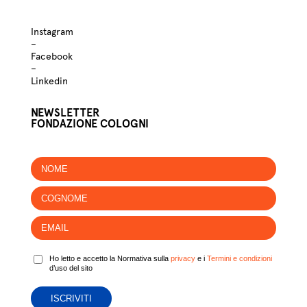
Instagram
–
Facebook
–
Linkedin
NEWSLETTER
FONDAZIONE COLOGNI
Ho letto e accetto la Normativa sulla
privacy
e i
Termini e condizioni
d’uso del sito