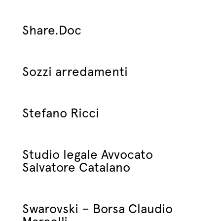
Share.Doc
Sozzi arredamenti
Stefano Ricci
Studio legale Avvocato
Salvatore Catalano
Swarovski – Borsa Claudio