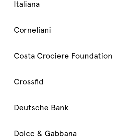
Italiana
Corneliani
Costa Crociere Foundation
Crossfid
Deutsche Bank
Dolce & Gabbana