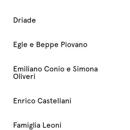
Driade
Egle e Beppe Piovano
Emiliano Conio e Simona
Oliveri
Enrico Castellani
Famiglia Leoni