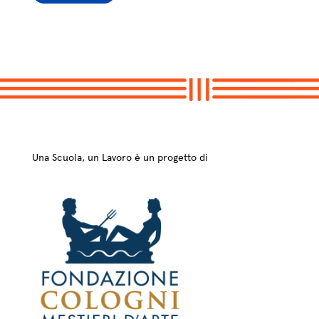
Una Scuola, un Lavoro è un progetto di