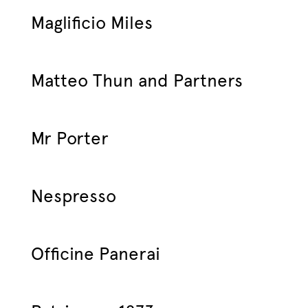
Maglificio Miles
Matteo Thun and Partners
Mr Porter
Nespresso
Officine Panerai