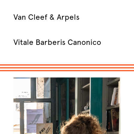
Van Cleef & Arpels
Vitale Barberis Canonico