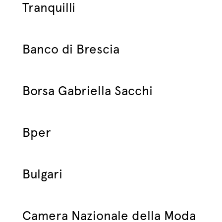
Tranquilli
Banco di Brescia
Borsa Gabriella Sacchi
Bper
Bulgari
Camera Nazionale della Moda