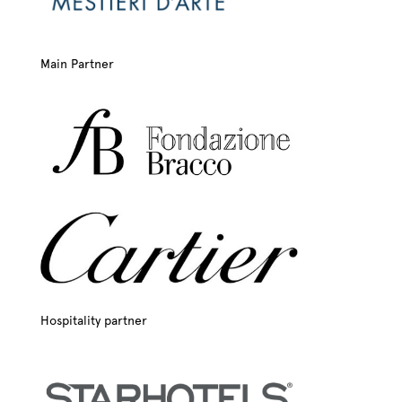
Main Partner
Hospitality partner