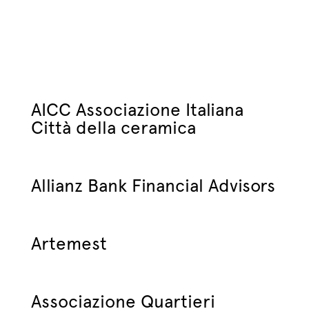
AICC Associazione Italiana
Città della ceramica
Allianz Bank Financial Advisors
Artemest
Associazione Quartieri