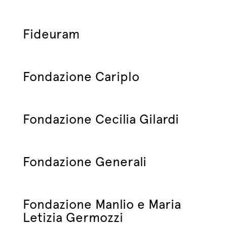
Fideuram
Fondazione Cariplo
Fondazione Cecilia Gilardi
Fondazione Generali
Fondazione Manlio e Maria
Letizia Germozzi