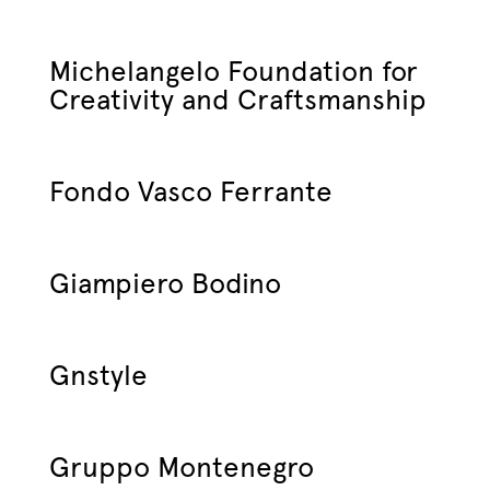
Michelangelo Foundation for
Creativity and Craftsmanship
Fondo Vasco Ferrante
Giampiero Bodino
Gnstyle
Gruppo Montenegro