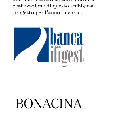
realizzazione di questo ambizioso
progetto per l’anno in corso.