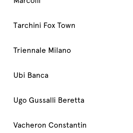
Marcolli
Tarchini Fox Town
Triennale Milano
Ubi Banca
Ugo Gussalli Beretta
Vacheron Constantin