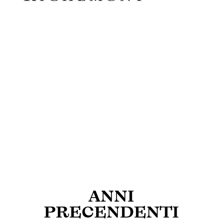
ANNI
PRECENDENTI