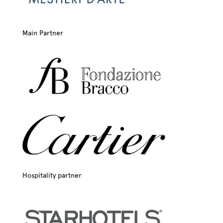
Main Partner
Hospitality partner