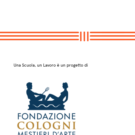
Una Scuola, un Lavoro è un progetto di