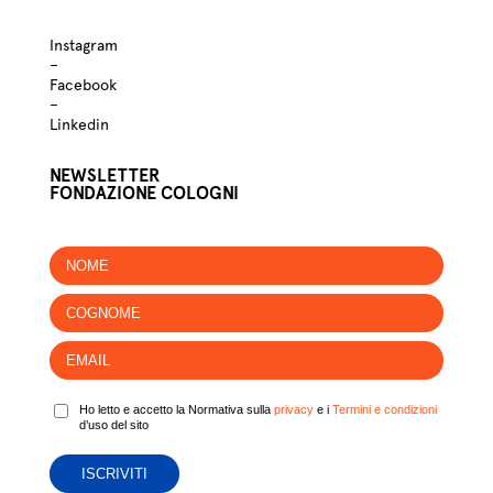
Instagram
–
Facebook
–
Linkedin
NEWSLETTER
FONDAZIONE COLOGNI
Ho letto e accetto la Normativa sulla
privacy
e i
Termini e condizioni
d’uso del sito