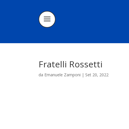
Fratelli Rossetti
da
Emanuele Zamponi
|
Set 20, 2022