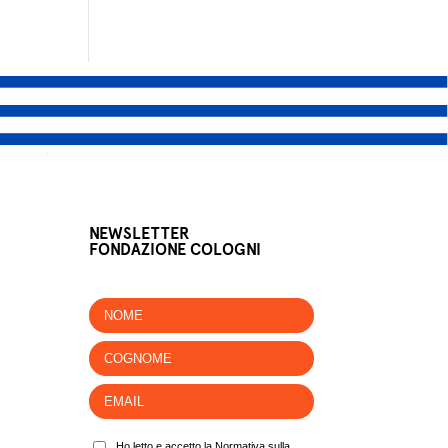
NEWSLETTER
FONDAZIONE COLOGNI
Ho letto e accetto la Normativa sulla