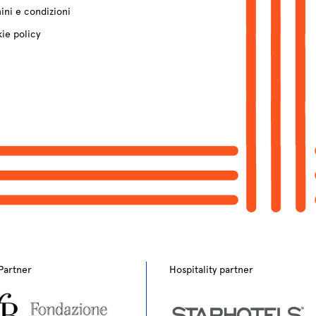
ini e condizioni
ie policy
Partner
Hospitality partner