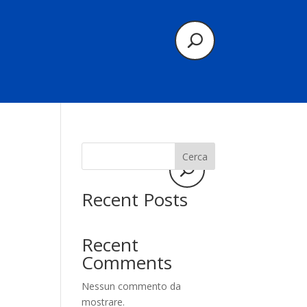
Cerca
Recent Posts
Recent
Comments
Nessun commento da
mostrare.