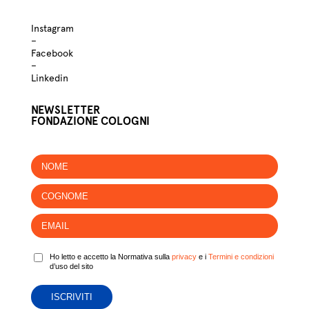
Instagram
–
Facebook
–
Linkedin
NEWSLETTER
FONDAZIONE COLOGNI
Ho letto e accetto la Normativa sulla
privacy
e i
Termini e condizioni
d’uso del sito