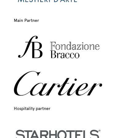
Main Partner
Hospitality partner