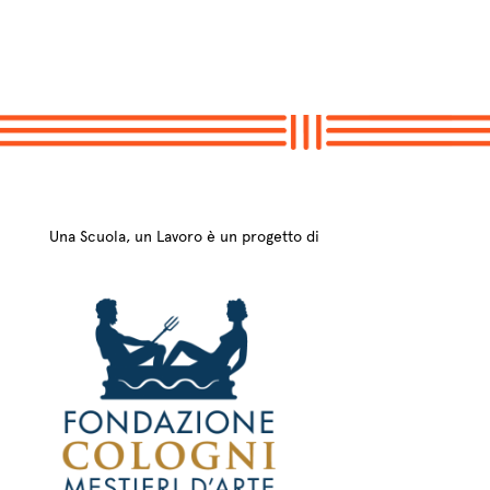
Una Scuola, un Lavoro è un progetto di