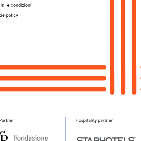
ini e condizioni
ie policy
Partner
Hospitality partner