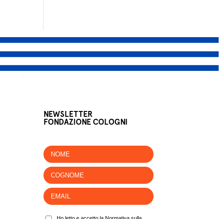
NEWSLETTER
FONDAZIONE COLOGNI
Ho letto e accetto la Normativa sulla