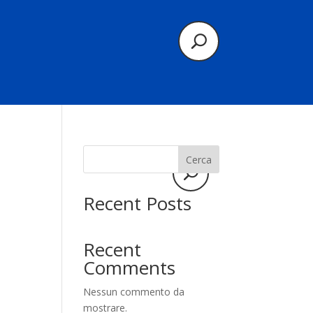
Cerca
Recent Posts
Recent
Comments
Nessun commento da
mostrare.