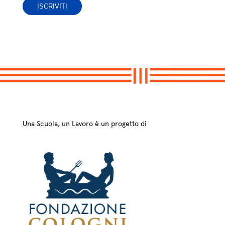
Una Scuola, un Lavoro è un progetto di