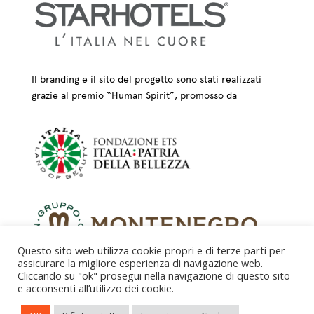
Il branding e il sito del progetto sono stati realizzati
grazie al premio “Human Spirit”, promosso da
Questo sito web utilizza cookie propri e di terze parti per
assicurare la migliore esperienza di navigazione web.
Cliccando su "ok" prosegui nella navigazione di questo sito
e acconsenti all’utilizzo dei cookie.
CREDITS – © FONDAZIONE COLOGNI DEI MESTIERI