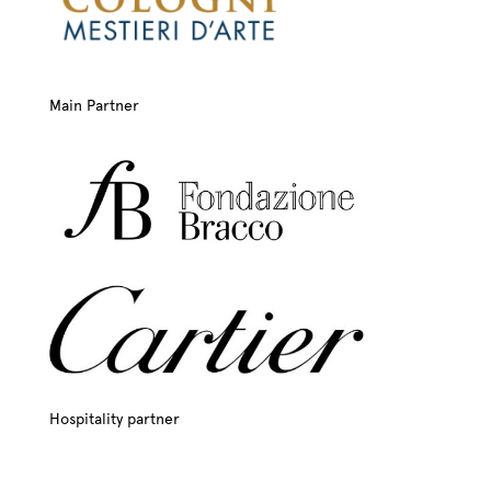
Main Partner
Hospitality partner