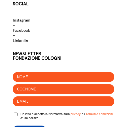
SOCIAL
Instagram
–
Facebook
–
Linkedin
NEWSLETTER
FONDAZIONE COLOGNI
Ho letto e accetto la Normativa sulla
privacy
e i
Termini e condizioni
d’uso del sito