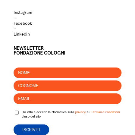
Instagram
–
Facebook
–
Linkedin
NEWSLETTER
FONDAZIONE COLOGNI
Ho letto e accetto la Normativa sulla
privacy
e i
Termini e condizioni
d’uso del sito