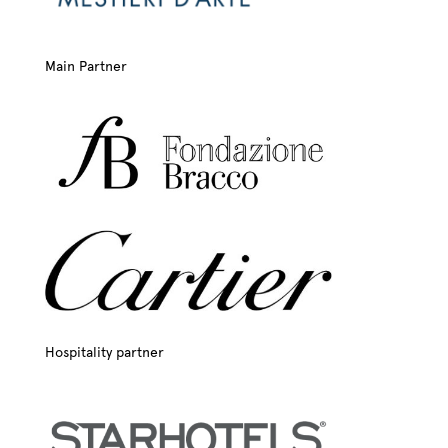
Main Partner
Hospitality partner