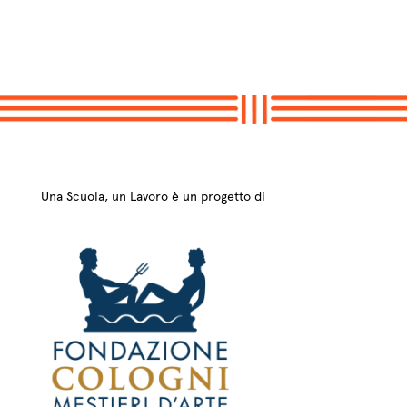
Una Scuola, un Lavoro è un progetto di