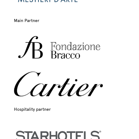
Main Partner
Hospitality partner