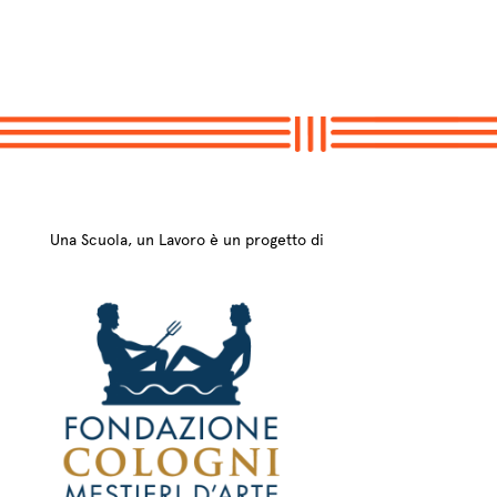
Una Scuola, un Lavoro è un progetto di