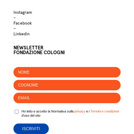
Instagram
–
Facebook
–
Linkedin
NEWSLETTER
FONDAZIONE COLOGNI
Ho letto e accetto la Normativa sulla
privacy
e i
Termini e condizioni
d’uso del sito