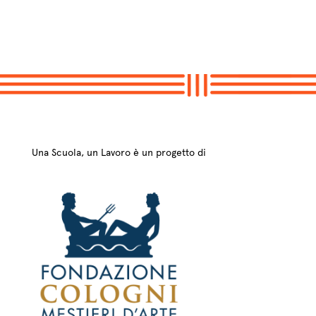
Una Scuola, un Lavoro è un progetto di