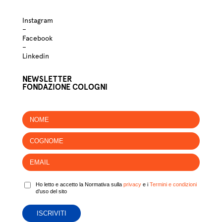
Instagram
–
Facebook
–
Linkedin
NEWSLETTER
FONDAZIONE COLOGNI
Ho letto e accetto la Normativa sulla
privacy
e i
Termini e condizioni
d’uso del sito