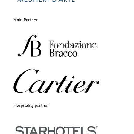
Main Partner
Hospitality partner