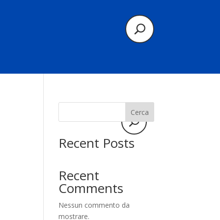
Cerca
Recent Posts
Recent
Comments
Nessun commento da
mostrare.