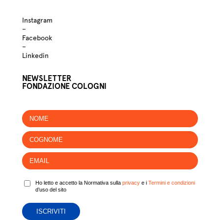
Instagram
–
Facebook
–
Linkedin
NEWSLETTER
FONDAZIONE COLOGNI
Ho letto e accetto la Normativa sulla
privacy
e i
Termini e condizioni
d’uso del sito