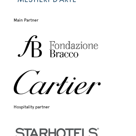
Main Partner
Hospitality partner