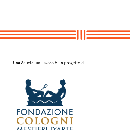
Una Scuola, un Lavoro è un progetto di