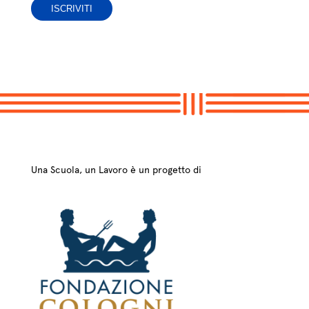
Una Scuola, un Lavoro è un progetto di