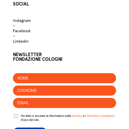
SOCIAL
Instagram
–
Facebook
–
Linkedin
NEWSLETTER
FONDAZIONE COLOGNI
Ho letto e accetto la Normativa sulla
privacy
e i
Termini e condizioni
d’uso del sito