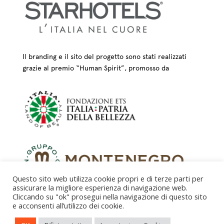
Il branding e il sito del progetto sono stati realizzati
grazie al premio “Human Spirit”, promosso da
Questo sito web utilizza cookie propri e di terze parti per
assicurare la migliore esperienza di navigazione web.
Cliccando su "ok" prosegui nella navigazione di questo sito
e acconsenti all’utilizzo dei cookie.
CREDITS – © FONDAZIONE COLOGNI DEI MESTIERI