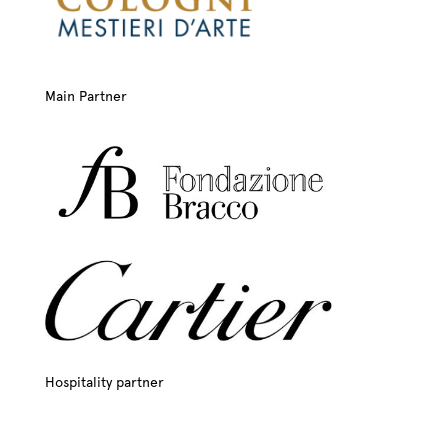
Main Partner
Hospitality partner