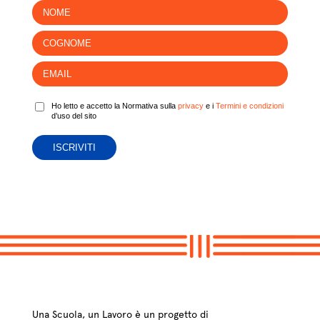
Ho letto e accetto la Normativa sulla
privacy
e i
Termini e condizioni
d’uso del sito
Una Scuola, un Lavoro è un progetto di