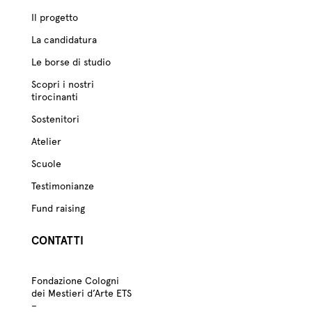
Il progetto
La candidatura
Le borse di studio
Scopri i nostri
tirocinanti
Sostenitori
Atelier
Scuole
Testimonianze
Fund raising
CONTATTI
Fondazione Cologni
dei Mestieri d’Arte ETS
–