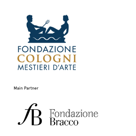
Main Partner