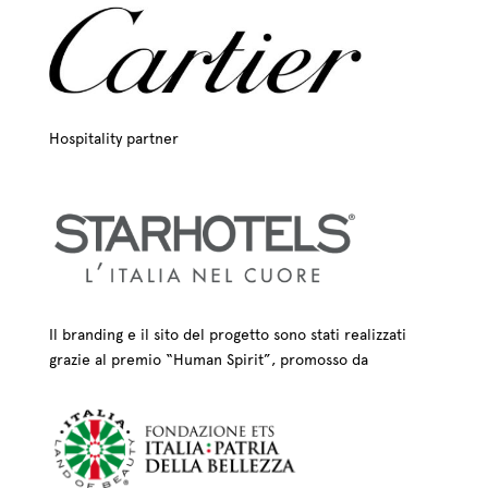
Hospitality partner
Il branding e il sito del progetto sono stati realizzati
grazie al premio “Human Spirit”, promosso da