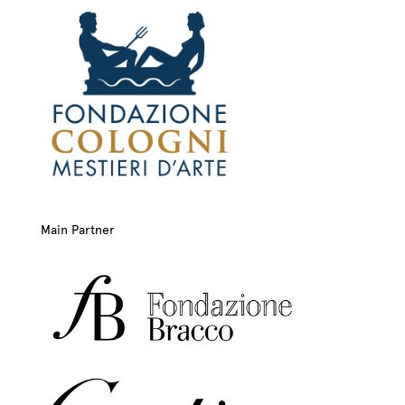
Main Partner