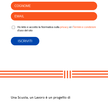
Ho letto e accetto la Normativa sulla
privacy
e i
Termini e condizioni
d’uso del sito
Una Scuola, un Lavoro è un progetto di