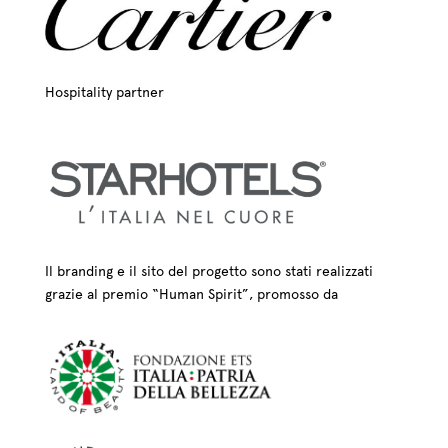
Hospitality partner
Il branding e il sito del progetto sono stati realizzati
grazie al premio “Human Spirit”, promosso da