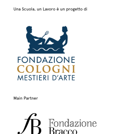
Una Scuola, un Lavoro è un progetto di
Main Partner