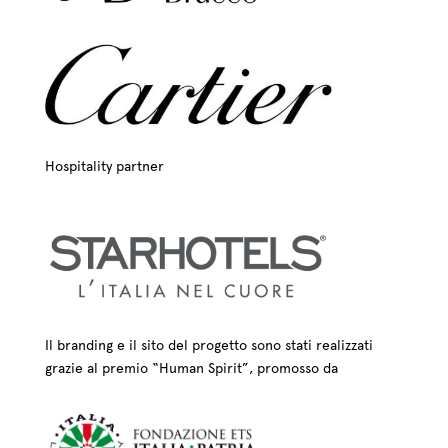
Hospitality partner
Il branding e il sito del progetto sono stati realizzati
grazie al premio “Human Spirit”, promosso da