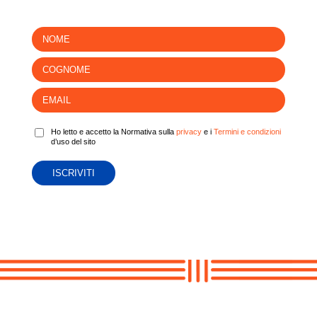
Ho letto e accetto la Normativa sulla
privacy
e i
Termini e condizioni
d’uso del sito