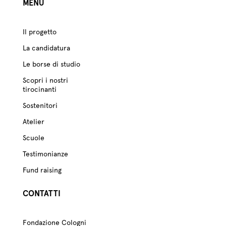
MENU
Il progetto
La candidatura
Le borse di studio
Scopri i nostri
tirocinanti
Sostenitori
Atelier
Scuole
Testimonianze
Fund raising
CONTATTI
Fondazione Cologni