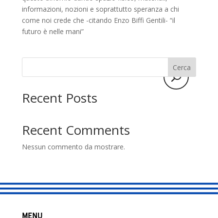
informazioni, nozioni e soprattutto speranza a chi
come noi crede che -citando Enzo Biffi Gentili- “il
futuro è nelle mani”
Cerca
Recent Posts
Recent Comments
Nessun commento da mostrare.
MENU