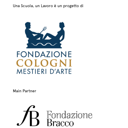
Una Scuola, un Lavoro è un progetto di
Main Partner