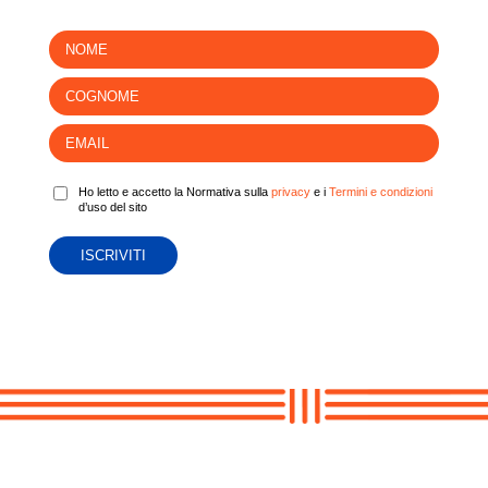
Ho letto e accetto la Normativa sulla
privacy
e i
Termini e condizioni
d’uso del sito