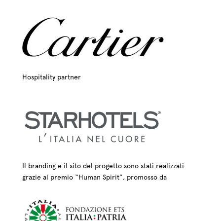
Hospitality partner
Il branding e il sito del progetto sono stati realizzati
grazie al premio “Human Spirit”, promosso da