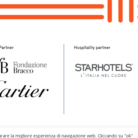
Partner
Hospitality partner
curare la migliore esperienza di navigazione web. Cliccando su "ok"