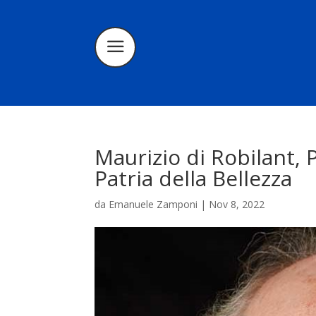
Maurizio di Robilant, 
Patria della Bellezza
da
Emanuele Zamponi
|
Nov 8, 2022