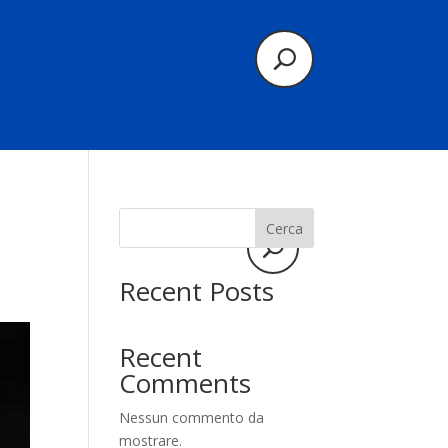
Cerca
Recent Posts
Recent
Comments
Nessun commento da
mostrare.