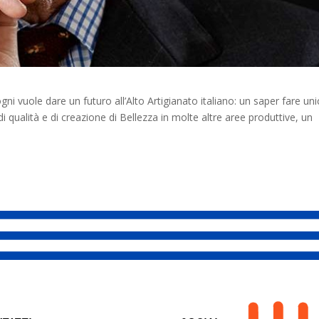
 vuole dare un futuro all’Alto Artigianato italiano: un saper fare uni
qualità e di creazione di Bellezza in molte altre aree produttive, un