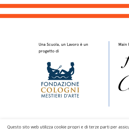
Una Scuola, un Lavoro è un
Main 
progetto di
Questo sito web utilizza cookie propri e di terze parti per assi