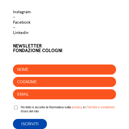
Instagram
–
Facebook
–
Linkedin
NEWSLETTER
FONDAZIONE COLOGNI
Ho letto e accetto la Normativa sulla
privacy
e i
Termini e condizioni
d’uso del sito