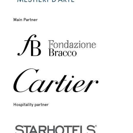
Main Partner
Hospitality partner