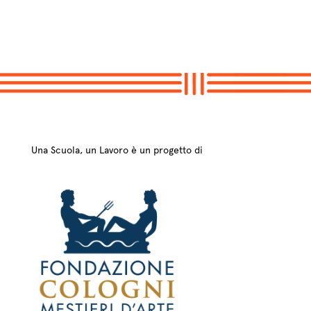
Una Scuola, un Lavoro è un progetto di