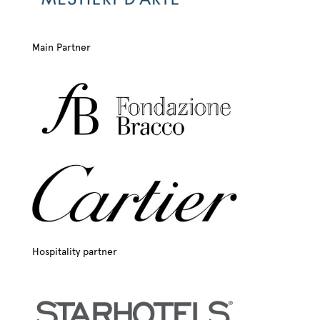
Main Partner
Hospitality partner