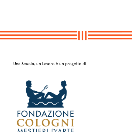
Una Scuola, un Lavoro è un progetto di