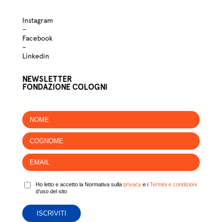
Instagram
–
Facebook
–
Linkedin
NEWSLETTER
FONDAZIONE COLOGNI
Ho letto e accetto la Normativa sulla
privacy
e i
Termini e condizioni
d’uso del sito