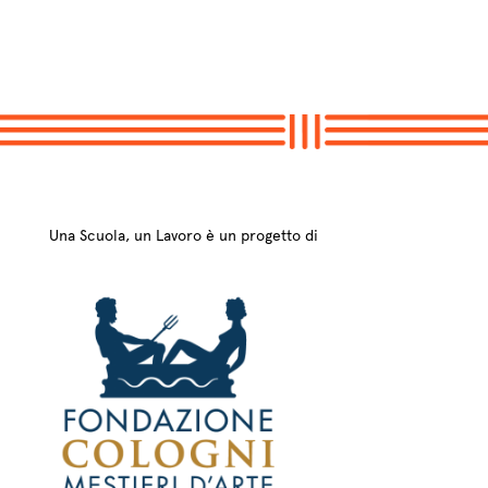
Una Scuola, un Lavoro è un progetto di