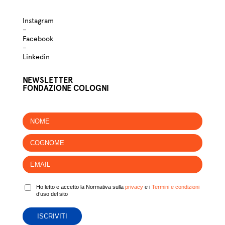
Instagram
–
Facebook
–
Linkedin
NEWSLETTER
FONDAZIONE COLOGNI
Ho letto e accetto la Normativa sulla
privacy
e i
Termini e condizioni
d’uso del sito