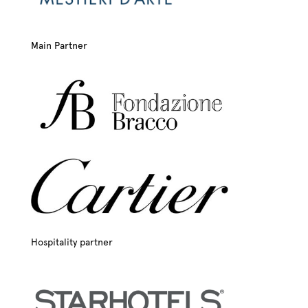
Main Partner
Hospitality partner