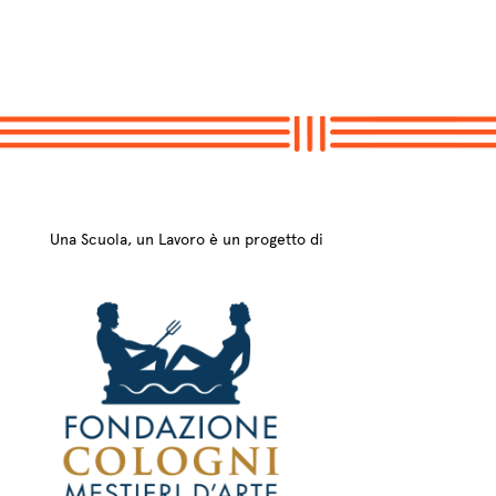
Una Scuola, un Lavoro è un progetto di