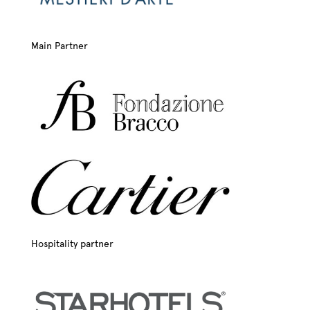
Main Partner
Hospitality partner