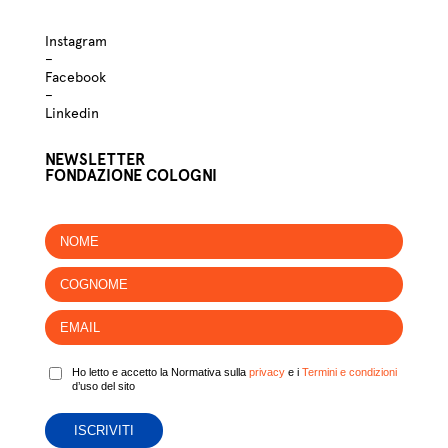
Instagram
–
Facebook
–
Linkedin
NEWSLETTER
FONDAZIONE COLOGNI
Ho letto e accetto la Normativa sulla
privacy
e i
Termini e condizioni
d’uso del sito