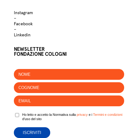
Instagram
–
Facebook
–
Linkedin
NEWSLETTER
FONDAZIONE COLOGNI
Ho letto e accetto la Normativa sulla
privacy
e i
Termini e condizioni
d’uso del sito