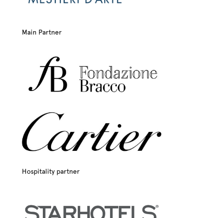
Main Partner
Hospitality partner