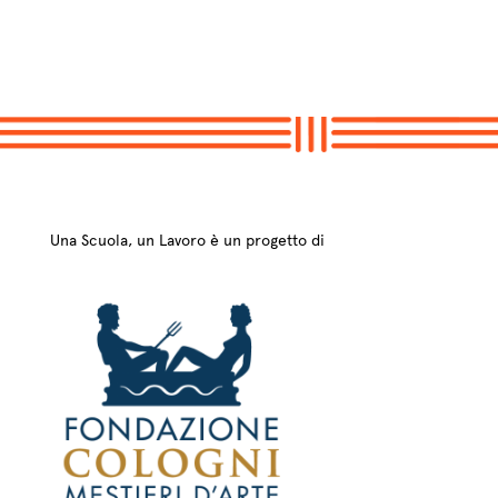
Una Scuola, un Lavoro è un progetto di