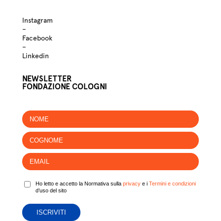
Instagram
–
Facebook
–
Linkedin
NEWSLETTER
FONDAZIONE COLOGNI
Ho letto e accetto la Normativa sulla
privacy
e i
Termini e condizioni
d’uso del sito