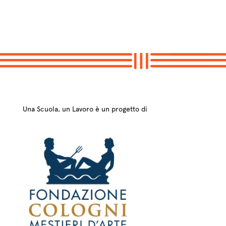
Una Scuola, un Lavoro è un progetto di