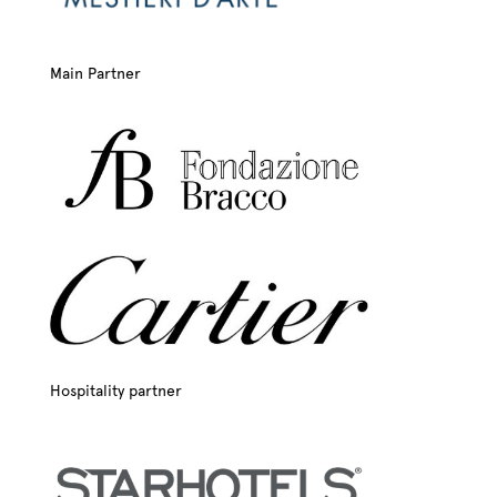
Main Partner
Hospitality partner