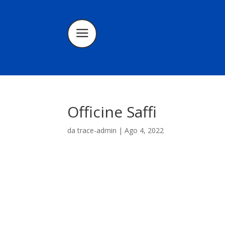
Officine Saffi
da
trace-admin
|
Ago 4, 2022