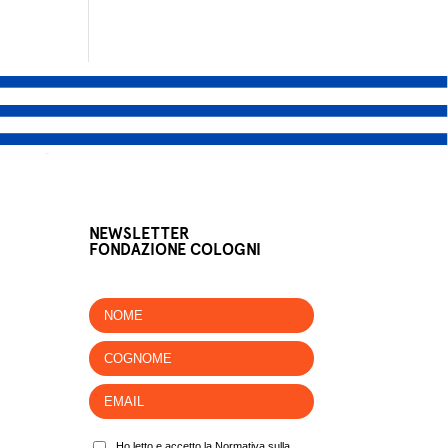
NEWSLETTER
FONDAZIONE COLOGNI
Ho letto e accetto la Normativa sulla