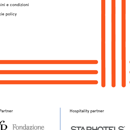
ini e condizioni
ie policy
Partner
Hospitality partner