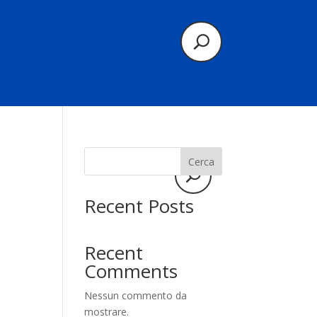
Cerca
Recent Posts
Recent
Comments
Nessun commento da
mostrare.