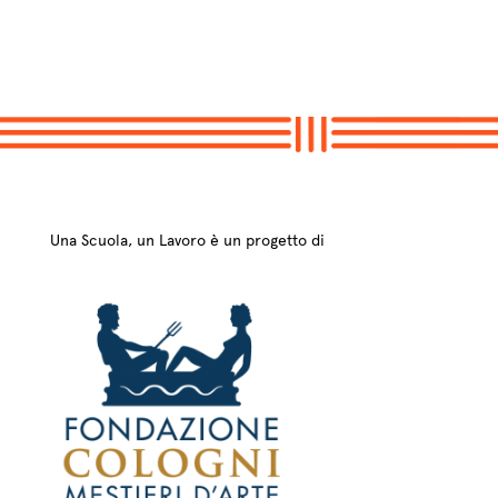
Una Scuola, un Lavoro è un progetto di