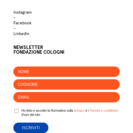
Instagram
–
Facebook
–
Linkedin
NEWSLETTER
FONDAZIONE COLOGNI
Ho letto e accetto la Normativa sulla
privacy
e i
Termini e condizioni
d’uso del sito