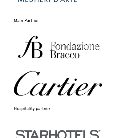
Main Partner
Hospitality partner