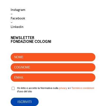
Instagram
–
Facebook
–
Linkedin
NEWSLETTER
FONDAZIONE COLOGNI
Ho letto e accetto la Normativa sulla
privacy
e i
Termini e condizioni
d’uso del sito