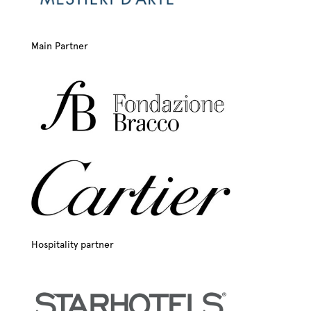
Main Partner
Hospitality partner