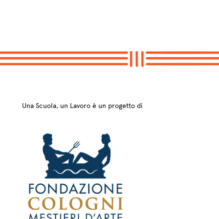
Una Scuola, un Lavoro è un progetto di