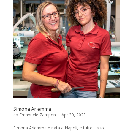
Simona Ariemma
da
Emanuele Zamponi
|
Apr 30, 2023
Simona Ariemma è nata a Napoli, e tutto il suo