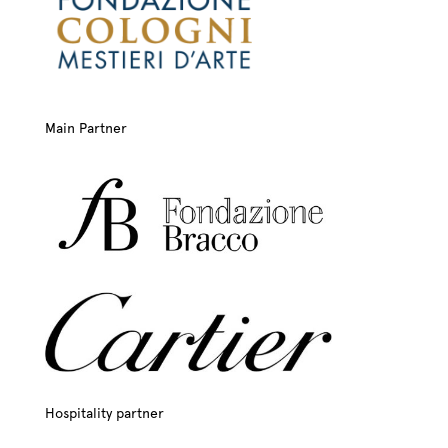
Main Partner
Hospitality partner