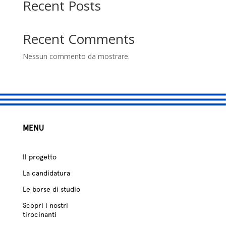
Recent Posts
Recent Comments
Nessun commento da mostrare.
MENU
Il progetto
La candidatura
Le borse di studio
Scopri i nostri
tirocinanti