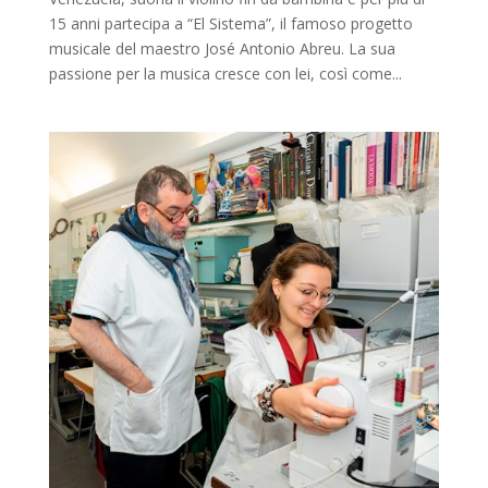
15 anni partecipa a “El Sistema”, il famoso progetto
musicale del maestro José Antonio Abreu. La sua
passione per la musica cresce con lei, così come...