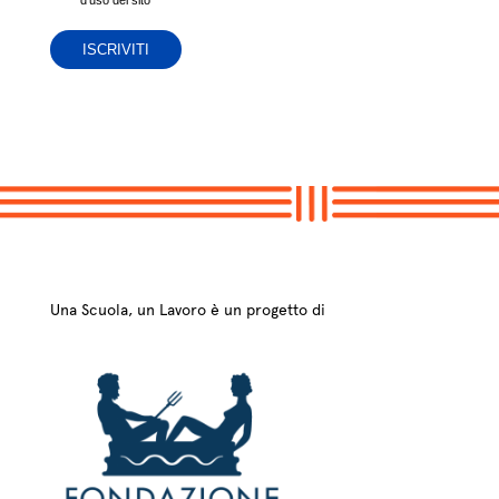
Una Scuola, un Lavoro è un progetto di