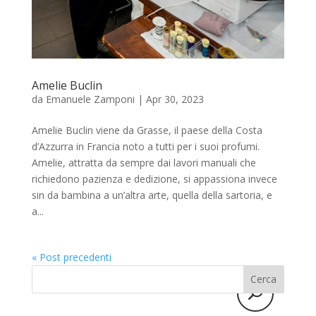
Amelie Buclin
da
Emanuele Zamponi
|
Apr 30, 2023
Amelie Buclin viene da Grasse, il paese della Costa
d’Azzurra in Francia noto a tutti per i suoi profumi.
Amelie, attratta da sempre dai lavori manuali che
richiedono pazienza e dedizione, si appassiona invece
sin da bambina a un’altra arte, quella della sartoria, e
a...
« Post precedenti
Cerca