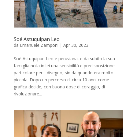
Soé Astuquipan Leo
da
Emanuele Zamponi
|
Apr 30, 2023
Soé Astuquipan Leo è peruviana, e da subito la sua
famiglia nota in lei una sensibilità e predisposizione
particolare per il disegno, sin da quando era molto
piccola. Dopo un percorso di circa 10 anni come
grafica decide, con buona dose di coraggio, di
rivoluzionare...