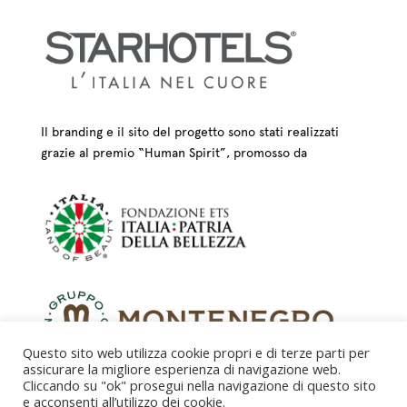
Il branding e il sito del progetto sono stati realizzati
grazie al premio “Human Spirit”, promosso da
Questo sito web utilizza cookie propri e di terze parti per
assicurare la migliore esperienza di navigazione web.
Cliccando su "ok" prosegui nella navigazione di questo sito
e acconsenti all’utilizzo dei cookie.