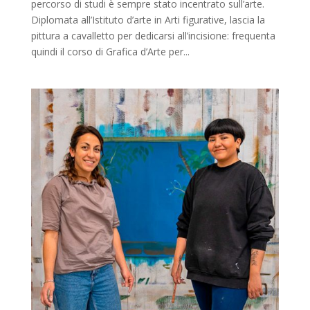
percorso di studi è sempre stato incentrato sull’arte.
Diplomata all’Istituto d’arte in Arti figurative, lascia la
pittura a cavalletto per dedicarsi all’incisione: frequenta
quindi il corso di Grafica d’Arte per...