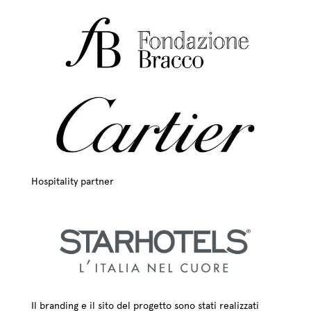
Hospitality partner
Il branding e il sito del progetto sono stati realizzati