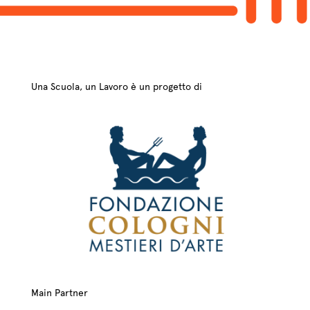
Una Scuola, un Lavoro è un progetto di
Main Partner