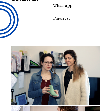
Whatsapp
Pinterest