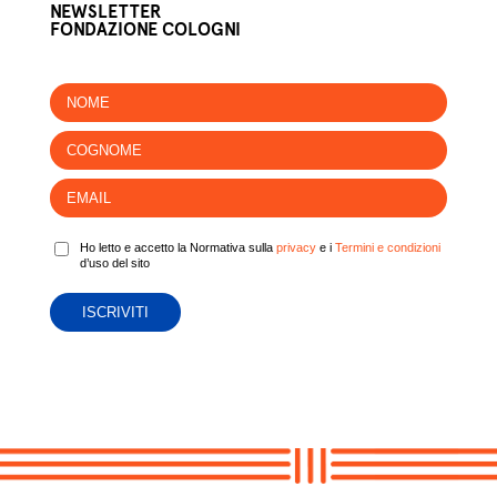
NEWSLETTER
FONDAZIONE COLOGNI
Ho letto e accetto la Normativa sulla
privacy
e i
Termini e condizioni
d’uso del sito