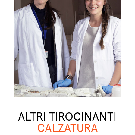
ALTRI TIROCINANTI
CALZATURA