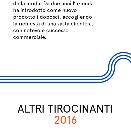
della moda. Da due anni l’azienda
ha introdotto come nuovo
prodotto i doposci, accogliendo
la richiesta di una vasta clientela,
con notevole cuccesso
commerciale.
ALTRI TIROCINANTI
2016