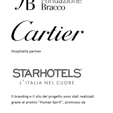
Hospitality partner
Il branding e il sito del progetto sono stati realizzati
grazie al premio “Human Spirit”, promosso da