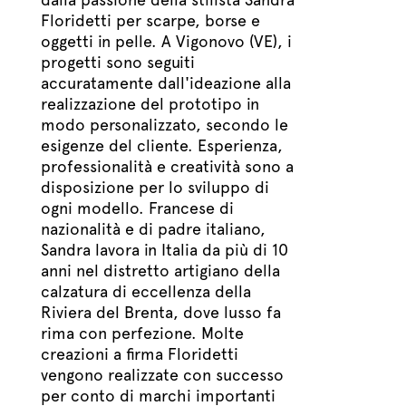
Floridetti per scarpe, borse e
oggetti in pelle. A Vigonovo (VE), i
progetti sono seguiti
accuratamente dall'ideazione alla
realizzazione del prototipo in
modo personalizzato, secondo le
esigenze del cliente. Esperienza,
professionalità e creatività sono a
disposizione per lo sviluppo di
ogni modello. Francese di
nazionalità e di padre italiano,
Sandra lavora in Italia da più di 10
anni nel distretto artigiano della
calzatura di eccellenza della
Riviera del Brenta, dove lusso fa
rima con perfezione. Molte
creazioni a firma Floridetti
vengono realizzate con successo
per conto di marchi importanti