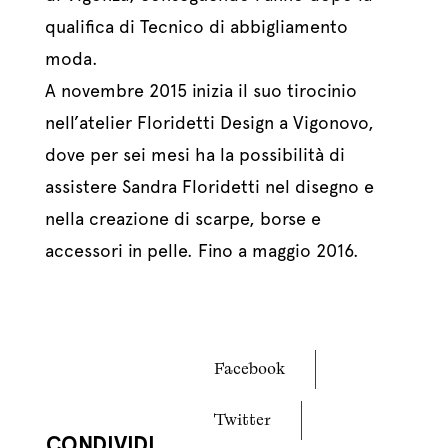
qualifica di Tecnico di abbigliamento
moda.
A novembre 2015 inizia il suo tirocinio
nell’atelier Floridetti Design a Vigonovo,
dove per sei mesi ha la possibilità di
assistere Sandra Floridetti nel disegno e
nella creazione di scarpe, borse e
accessori in pelle. Fino a maggio 2016.
Facebook
Twitter
CONDIVIDI