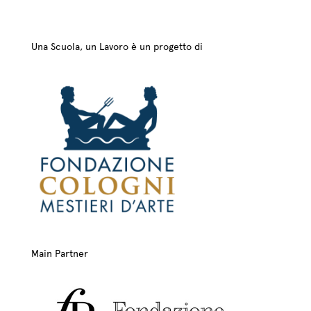
Una Scuola, un Lavoro è un progetto di
Main Partner