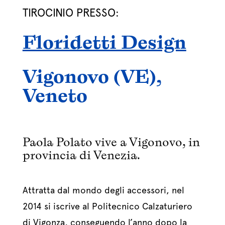
TIROCINIO PRESSO:
Floridetti Design
Vigonovo (VE),
Veneto
Paola Polato vive a Vigonovo, in
provincia di Venezia.
Attratta dal mondo degli accessori, nel
2014 si iscrive al Politecnico Calzaturiero
di Vigonza, conseguendo l’anno dopo la