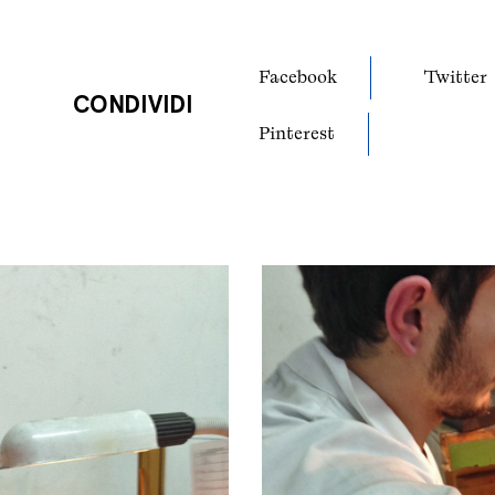
Facebook
Twitter
CONDIVIDI
Pinterest