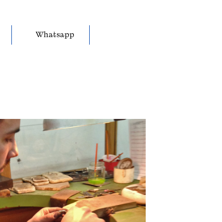
Whatsapp