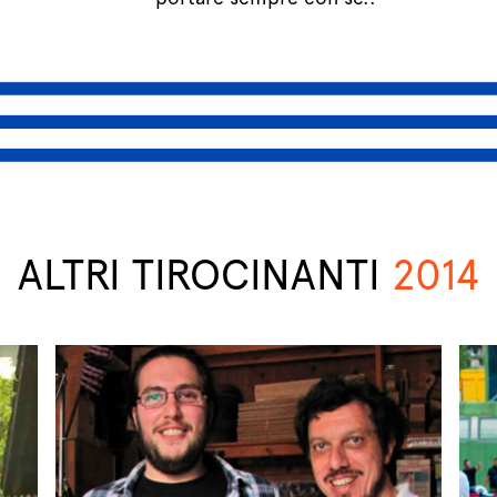
ALTRI TIROCINANTI
2014