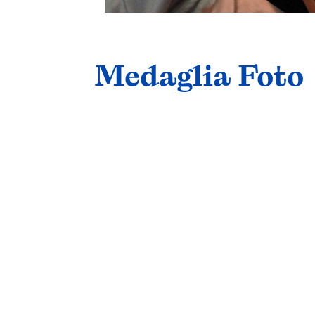
Medaglia Foto