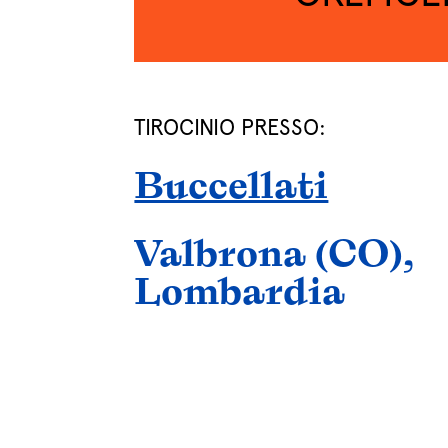
TIROCINIO PRESSO:
Buccellati
Valbrona (CO),
Lombardia