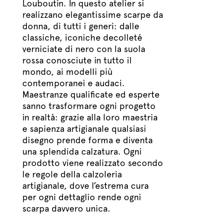
Louboutin. In questo atelier si
realizzano elegantissime scarpe da
donna, di tutti i generi: dalle
classiche, iconiche decolleté
verniciate di nero con la suola
rossa conosciute in tutto il
mondo, ai modelli più
contemporanei e audaci.
Maestranze qualificate ed esperte
sanno trasformare ogni progetto
in realtà: grazie alla loro maestria
e sapienza artigianale qualsiasi
disegno prende forma e diventa
una splendida calzatura. Ogni
prodotto viene realizzato secondo
le regole della calzoleria
artigianale, dove l’estrema cura
per ogni dettaglio rende ogni
scarpa davvero unica.