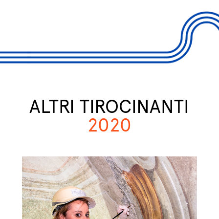
ALTRI TIROCINANTI
2020