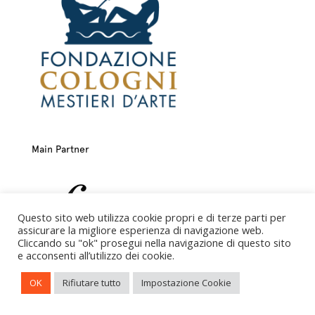
Main Partner
Questo sito web utilizza cookie propri e di terze parti per
assicurare la migliore esperienza di navigazione web.
Cliccando su "ok" prosegui nella navigazione di questo sito
e acconsenti all’utilizzo dei cookie.
OK
Rifiutare tutto
Impostazione Cookie