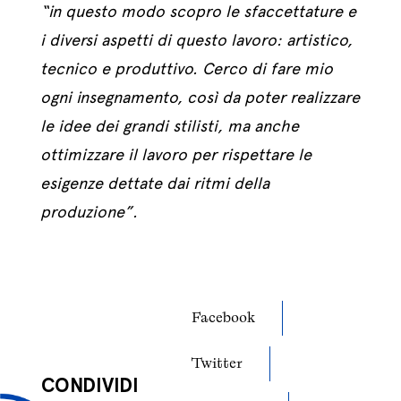
“in questo modo scopro le sfaccettature e
i diversi aspetti di questo lavoro: artistico,
tecnico e produttivo. Cerco di fare mio
ogni insegnamento, così da poter realizzare
le idee dei grandi stilisti, ma anche
ottimizzare il lavoro per rispettare le
esigenze dettate dai ritmi della
produzione”.
Facebook
Twitter
CONDIVIDI