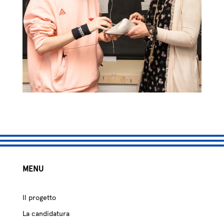
MENU
Il progetto
La candidatura