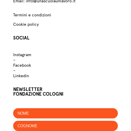
Email:
info@unascuolaunlavoro.it
Termini e condizioni
Cookie policy
SOCIAL
Instagram
–
Facebook
–
Linkedin
NEWSLETTER
FONDAZIONE COLOGNI