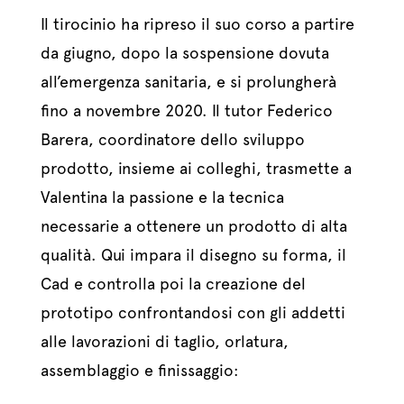
Il tirocinio ha ripreso il suo corso a partire
da giugno, dopo la sospensione dovuta
all’emergenza sanitaria, e si prolungherà
fino a novembre 2020. Il tutor Federico
Barera, coordinatore dello sviluppo
prodotto, insieme ai colleghi, trasmette a
Valentina la passione e la tecnica
necessarie a ottenere un prodotto di alta
qualità. Qui impara il disegno su forma, il
Cad e controlla poi la creazione del
prototipo confrontandosi con gli addetti
alle lavorazioni di taglio, orlatura,
assemblaggio e finissaggio: