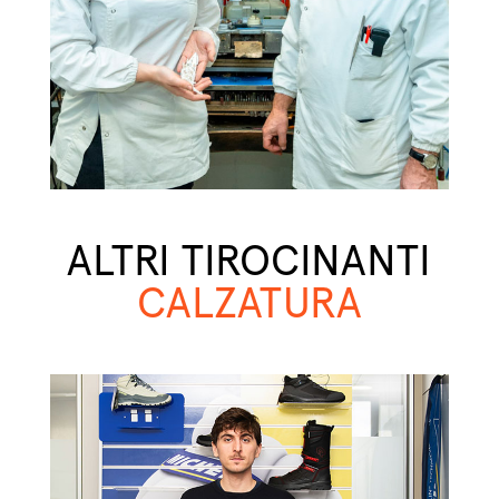
ALTRI TIROCINANTI
CALZATURA