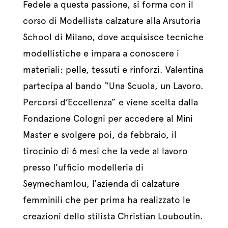
Fedele a questa passione, si forma con il
corso di Modellista calzature alla Arsutoria
School di Milano, dove acquisisce tecniche
modellistiche e impara a conoscere i
materiali: pelle, tessuti e rinforzi. Valentina
partecipa al bando “Una Scuola, un Lavoro.
Percorsi d’Eccellenza” e viene scelta dalla
Fondazione Cologni per accedere al Mini
Master e svolgere poi, da febbraio, il
tirocinio di 6 mesi che la vede al lavoro
presso l’ufficio modelleria di
Seymechamlou, l’azienda di calzature
femminili che per prima ha realizzato le
creazioni dello stilista Christian Louboutin.