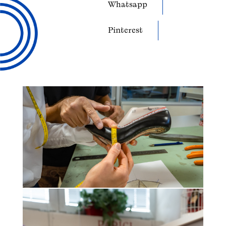
Whatsapp
Pinterest