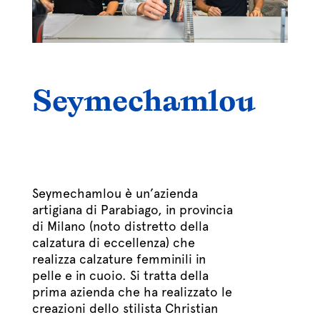
Seymechamlou
Seymechamlou è un’azienda
artigiana di Parabiago, in provincia
di Milano (noto distretto della
calzatura di eccellenza) che
realizza calzature femminili in
pelle e in cuoio. Si tratta della
prima azienda che ha realizzato le
creazioni dello stilista Christian