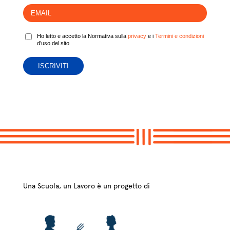
Ho letto e accetto la Normativa sulla
privacy
e i
Termini e condizioni
d’uso del sito
Una Scuola, un Lavoro è un progetto di