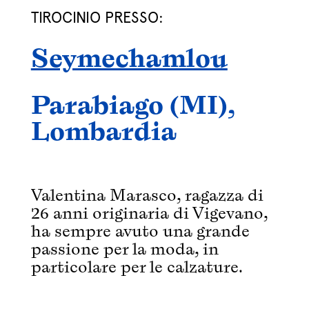
TIROCINIO PRESSO:
Seymechamlou
Parabiago (MI),
Lombardia
Valentina Marasco, ragazza di
26 anni originaria di Vigevano,
ha sempre avuto una grande
passione per la moda, in
particolare per le calzature.