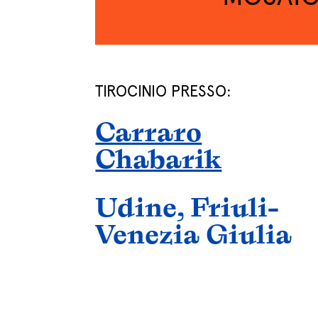
TIROCINIO PRESSO:
Carraro
Chabarik
Udine, Friuli-
Venezia Giulia