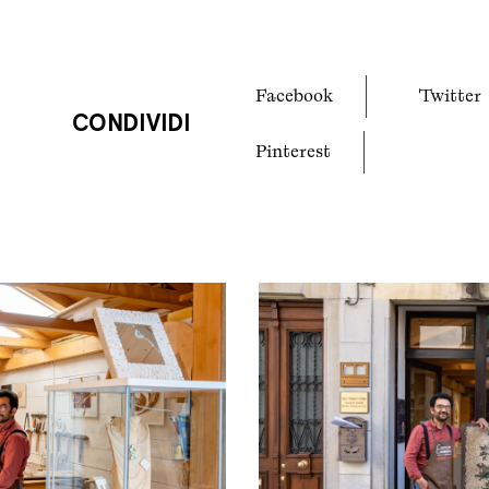
Facebook
Twitter
CONDIVIDI
Pinterest