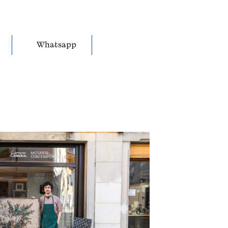
Whatsapp